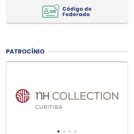
PATROCÍNIO