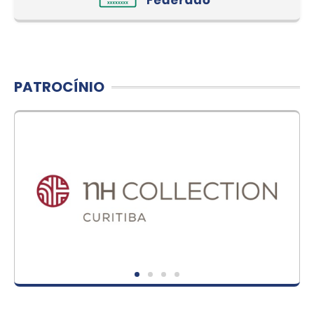
PATROCÍNIO