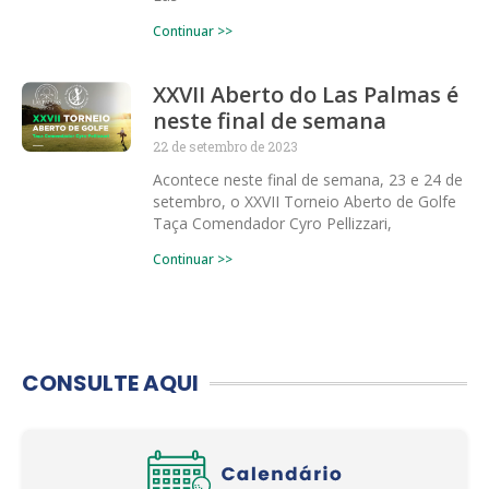
Continuar >>
XXVII Aberto do Las Palmas é
neste final de semana
22 de setembro de 2023
Acontece neste final de semana, 23 e 24 de
setembro, o XXVII Torneio Aberto de Golfe
Taça Comendador Cyro Pellizzari,
Continuar >>
CONSULTE AQUI