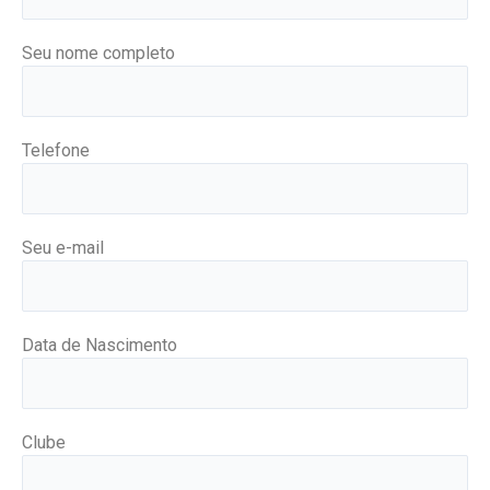
Seu nome completo
Telefone
Seu e-mail
Data de Nascimento
Clube