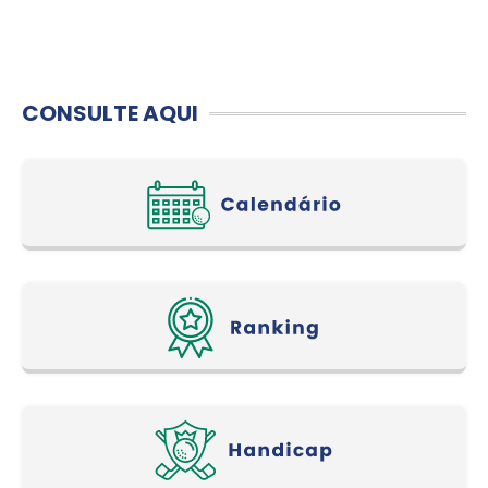
CONSULTE AQUI