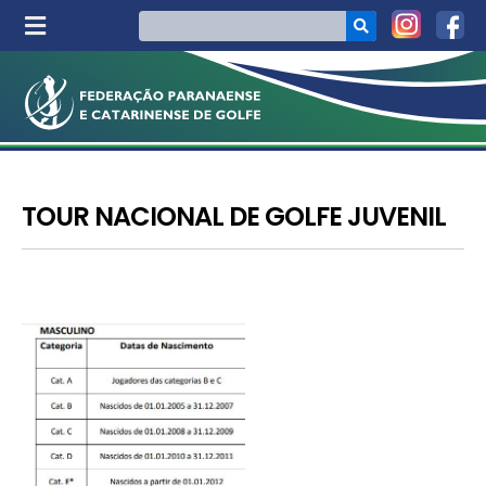
TOUR NACIONAL DE GOLFE JUVENIL