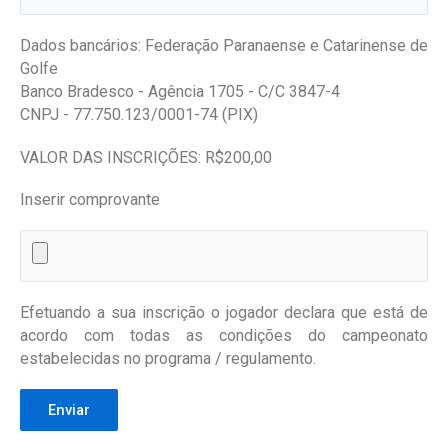
Dados bancários: Federação Paranaense e Catarinense de
Golfe
Banco Bradesco - Agência 1705 - C/C 3847-4
CNPJ - 77.750.123/0001-74 (PIX)
VALOR DAS INSCRIÇÕES: R$200,00
Inserir comprovante
Efetuando a sua inscrição o jogador declara que está de
acordo com todas as condições do campeonato
estabelecidas no programa / regulamento.