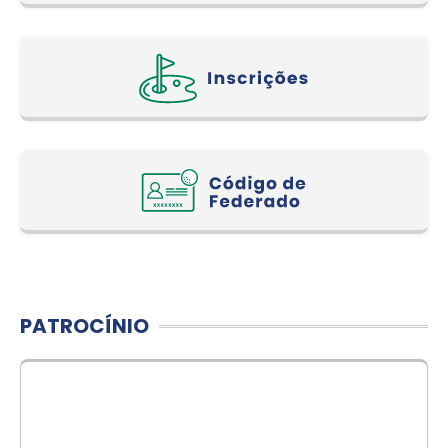
PATROCÍNIO