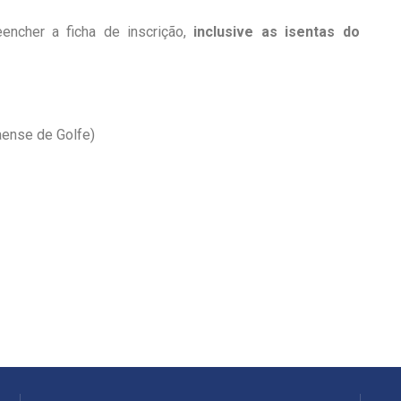
encher a ficha de inscrição,
inclusive as isentas do
ense de Golfe)