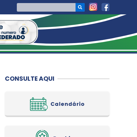
CONSULTE AQUI