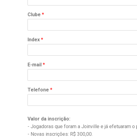
Clube
*
Index
*
E-mail
*
Telefone
*
Valor da inscrição:
- Jogadoras que foram a Joinville e já efetuaram o
- Novas inscrições: R$ 300,00.