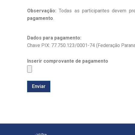
Observação:
Todas as participantes devem pre
pagamento
.
Dados para pagamento:
Chave PIX: 77.750.123/0001-74 (Federação Parana
Inserir comprovante de pagamento
Enviar