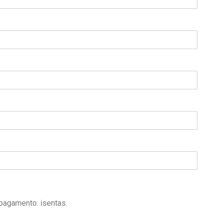
 pagamento: isentas.