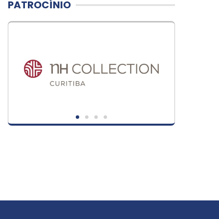
PATROCÍNIO