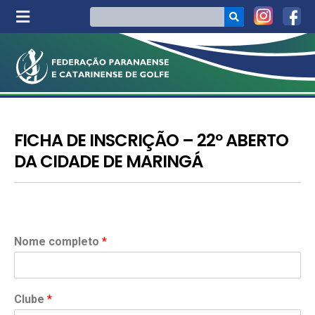
FICHA DE INSCRIÇÃO – 22º ABERTO
DA CIDADE DE MARINGÁ
Nome completo
*
Clube
*