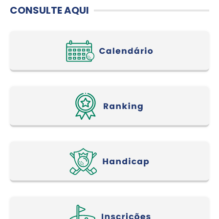
CONSULTE AQUI