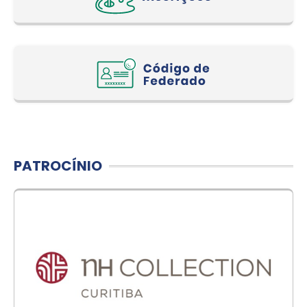
PATROCÍNIO