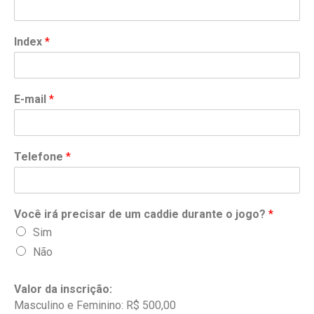
Index
*
E-mail
*
Telefone
*
Você irá precisar de um caddie durante o jogo?
*
Sim
Não
Valor da inscrição:
Masculino e Feminino: R$ 500,00