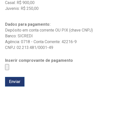
Casal: R$ 900,00
Juvenis: R$ 250,00
Dados para pagamento:
Depósito em conta corrente OU PIX (chave CNPJ)
Banco: SICREDI
Agência: 0718 - Conta Corrente: 42216-9
CNPJ: 02.213.481/0001-49
Inserir comprovante de pagamento
Enviar