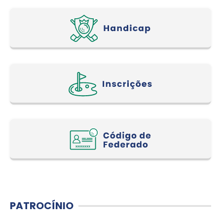
PATROCÍNIO