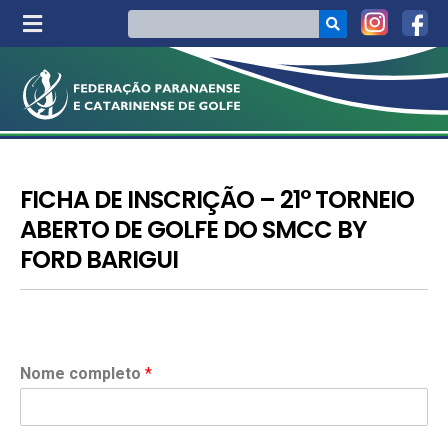
FICHA DE INSCRIÇÃO – 21° TORNEIO
ABERTO DE GOLFE DO SMCC BY
FORD BARIGUI
Nome completo
*