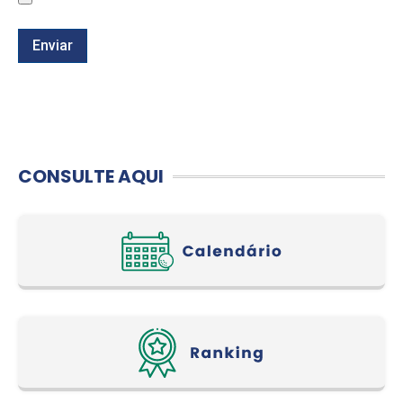
Enviar
CONSULTE AQUI