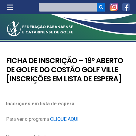
FICHA DE INSCRIÇÃO – 19º ABERTO
DE GOLFE DO COSTÃO GOLF VILLE
[INSCRIÇÕES EM LISTA DE ESPERA]
Inscrições em lista de espera.
Para ver o programa
CLIQUE AQUI
.