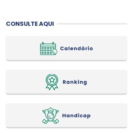
CONSULTE AQUI