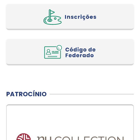
PATROCÍNIO