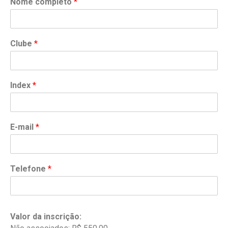
Nome completo
*
Clube
*
Index
*
E-mail
*
Telefone
*
Valor da inscrição: