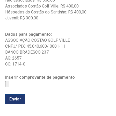
Não associados: R$ 550,00
Associados Costão Golf Ville: R$ 400,00
Hóspedes do Costão do Santinho: R$ 400,00
Juvenil: R$ 300,00
Dados para pagamento:
ASSOCIAÇÃO COSTÃO GOLF VILLE
CNPJ/ PIX: 45.040.600/ 0001-11
BANCO BRADESCO 237
AG: 2657
CC: 1714-0
Inserir comprovante de pagamento
Enviar