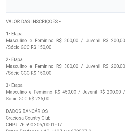
VALOR DAS INSCRIÇÕES -
1• Etapa
Masculino e Feminino R$ 300,00 / Juvenil R$ 200,00
/Sócio GCC R$ 150,00
2• Etapa
Masculino e Feminino R$ 300,00 / Juvenil R$ 200,00
/Sócio GCC R$ 150,00
3• Etapa
Masculino e Feminino R$ 450,00 / Juvenil R$ 200,00 /
Sócio GCC R$ 225,00
DADOS BANCÁRIOS
Graciosa Country Club
CNPJ: 76.590.306/0001-07