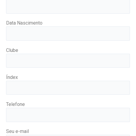
Data Nascimento
Clube
Índex
Telefone
Seu e-mail