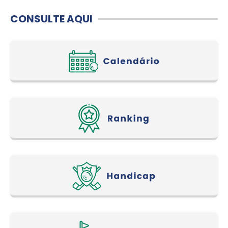
CONSULTE AQUI