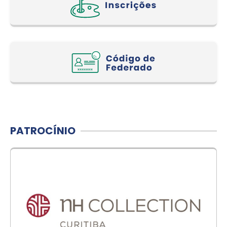
PATROCÍNIO