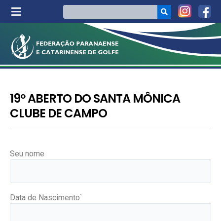
19º ABERTO DO SANTA MÔNICA
CLUBE DE CAMPO
Seu nome
Data de Nascimento`