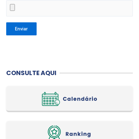
CONSULTE AQUI