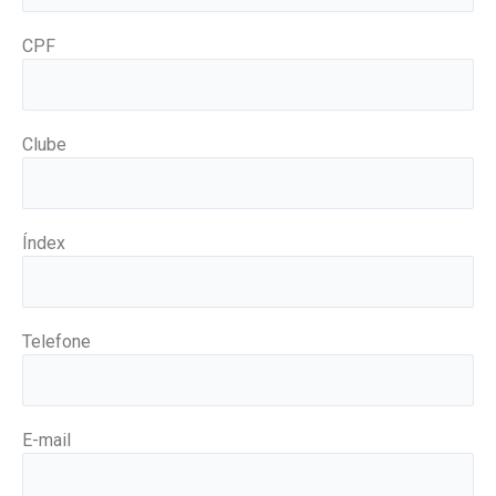
CPF
Clube
Índex
Telefone
E-mail