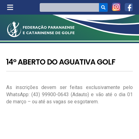
14º ABERTO DO AGUATIVA GOLF
As inscrições devem ser feitas exclusivamente pelo
WhatsApp: (43) 99900-0643 (Adauto) e vão até o dia 01
de março – ou até as vagas se esgotarem.