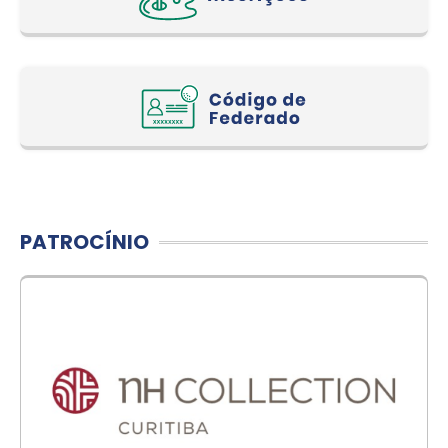
PATROCÍNIO