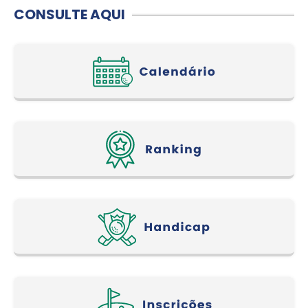
CONSULTE AQUI