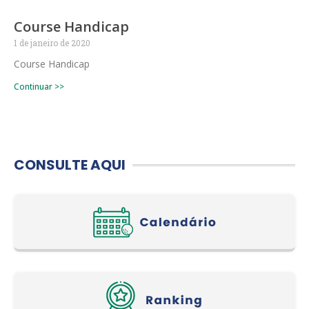
Course Handicap
1 de janeiro de 2020
Course Handicap
Continuar >>
CONSULTE AQUI