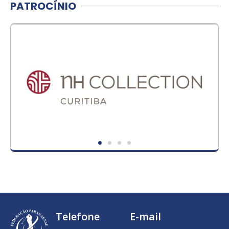
PATROCÍNIO
Telefone
E-mail