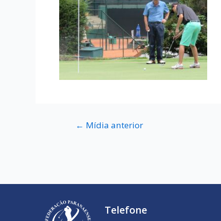
←
Mídia anterior
Telefone