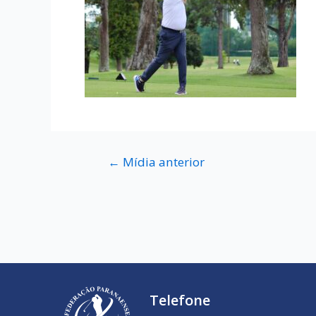
←
Mídia anterior
Telefone